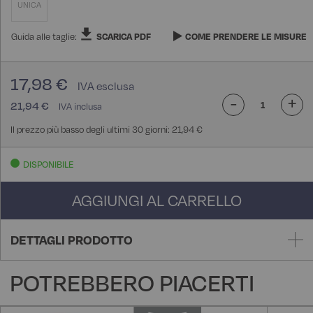
UNICA
Guida alle taglie:
SCARICA PDF
COME PRENDERE LE MISURE
17,98 €
-
+
21,94 €
Il prezzo più basso degli ultimi 30 giorni: 21,94 €
DISPONIBILE
AGGIUNGI AL CARRELLO
DETTAGLI PRODOTTO
POTREBBERO PIACERTI