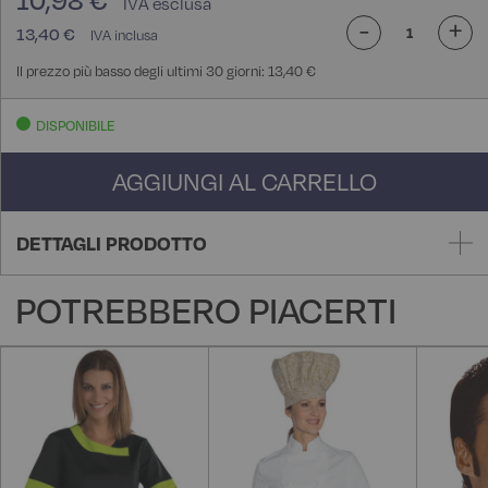
10,98 €
-
+
13,40 €
Il prezzo più basso degli ultimi 30 giorni: 13,40 €
DISPONIBILE
AGGIUNGI AL CARRELLO
DETTAGLI PRODOTTO
POTREBBERO PIACERTI