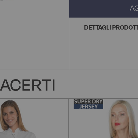
A
DETTAGLI PRODOT
ACERTI