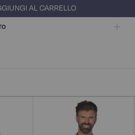
GGIUNGI AL CARRELLO
TO