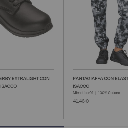
ERBY EXTRALIGHT CON
PANTAGIAFFA CON ELAST
 ISACCO
ISACCO
Mimetico 01
100% Cotone
41,46 €