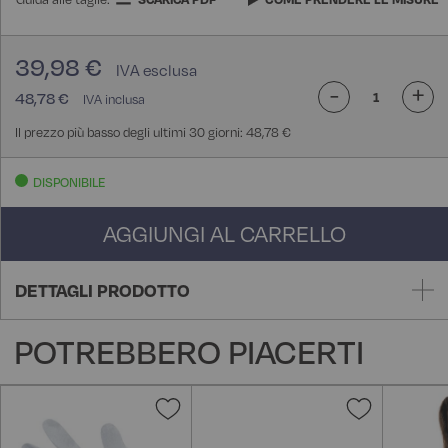
39,98 €
-
+
48,78 €
Il prezzo più basso degli ultimi 30 giorni: 48,78 €
DISPONIBILE
AGGIUNGI AL CARRELLO
DETTAGLI PRODOTTO
POTREBBERO PIACERTI
Aggiungi
Aggiungi
alla
alla