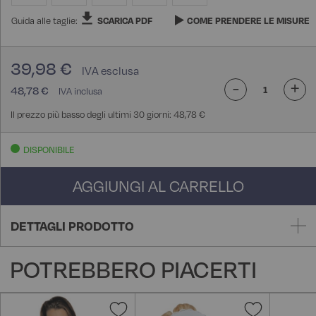
Guida alle taglie:
SCARICA PDF
COME PRENDERE LE MISURE
39,98 €
-
+
48,78 €
Il prezzo più basso degli ultimi 30 giorni: 48,78 €
DISPONIBILE
AGGIUNGI AL CARRELLO
DETTAGLI PRODOTTO
POTREBBERO PIACERTI
Aggiungi
Aggiungi