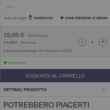
UNICA
Guida alle taglie:
SCARICA PDF
COME PRENDERE LE MISURE
19,98 €
-
+
24,38 €
Il prezzo più basso degli ultimi 30 giorni: 24,38 €
DISPONIBILE
AGGIUNGI AL CARRELLO
DETTAGLI PRODOTTO
POTREBBERO PIACERTI