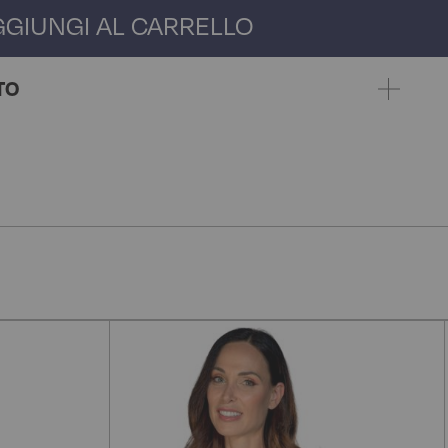
GGIUNGI AL CARRELLO
TO