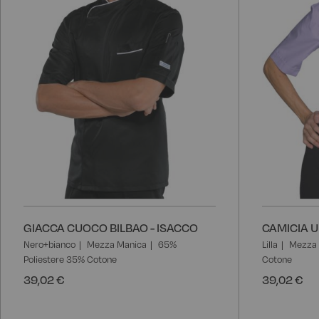
GIACCA CUOCO BILBAO - ISACCO
CAMICIA U
Nero+bianco
Mezza Manica
65%
Lilla
Mezza 
Poliestere 35% Cotone
Cotone
39,02 €
39,02 €