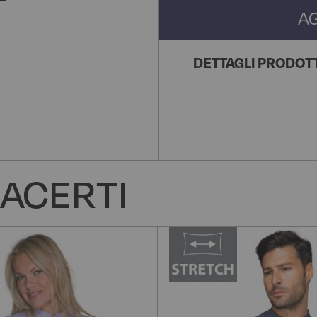
A
DETTAGLI PRODOT
ACERTI