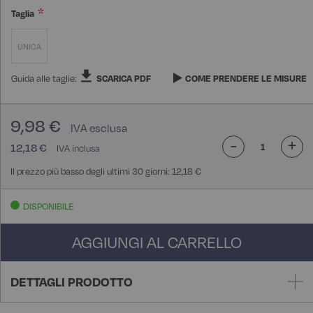
Taglia
UNICA
Guida alle taglie:
SCARICA PDF
COME PRENDERE LE MISURE
9,98 €
-
+
12,18 €
Il prezzo più basso degli ultimi 30 giorni: 12,18 €
DISPONIBILE
AGGIUNGI AL CARRELLO
DETTAGLI PRODOTTO