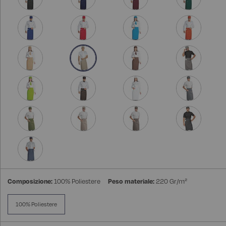
Composizione:
100% Poliestere
Peso materiale:
220 Gr/m²
100% Poliestere