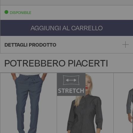
DISPONIBILE
AGGIUNGI AL CARRELLO
DETTAGLI PRODOTTO
POTREBBERO PIACERTI