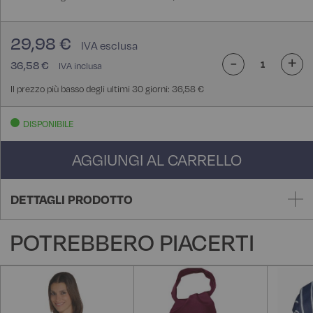
29,98 €
-
+
36,58 €
Il prezzo più basso degli ultimi 30 giorni: 36,58 €
DISPONIBILE
AGGIUNGI AL CARRELLO
DETTAGLI PRODOTTO
POTREBBERO PIACERTI