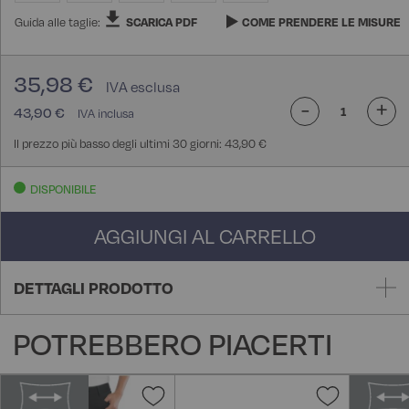
Guida alle taglie:
SCARICA PDF
COME PRENDERE LE MISURE
35,98 €
-
+
43,90 €
Il prezzo più basso degli ultimi 30 giorni: 43,90 €
DISPONIBILE
AGGIUNGI AL CARRELLO
DETTAGLI PRODOTTO
POTREBBERO PIACERTI
Aggiungi
Aggiungi