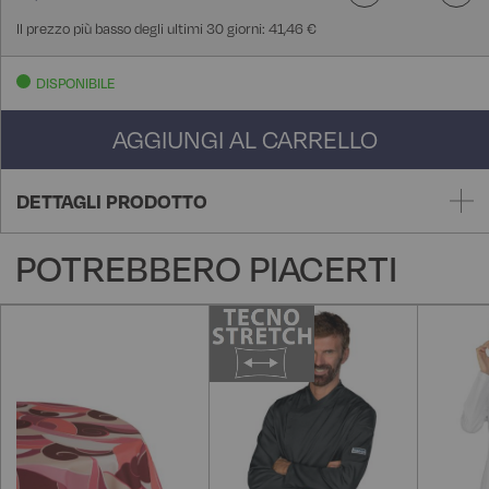
Il prezzo più basso degli ultimi 30 giorni: 41,46 €
DISPONIBILE
AGGIUNGI AL CARRELLO
DETTAGLI PRODOTTO
POTREBBERO PIACERTI