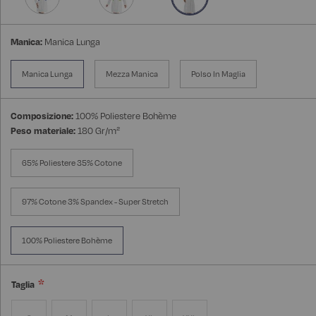
Manica:
Manica Lunga
Manica Lunga
Mezza Manica
Polso In Maglia
Composizione:
100% Poliestere Bohème
Peso materiale:
180 Gr/m²
65% Poliestere 35% Cotone
97% Cotone 3% Spandex - Super Stretch
100% Poliestere Bohème
Taglia