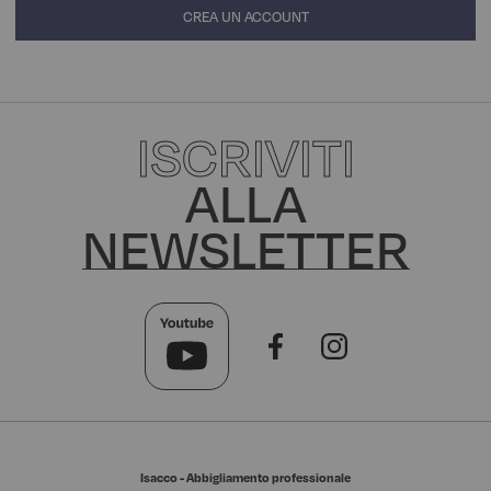
CREA UN ACCOUNT
ISCRIVITI
ALLA
NEWSLETTER
Isacco - Abbigliamento professionale