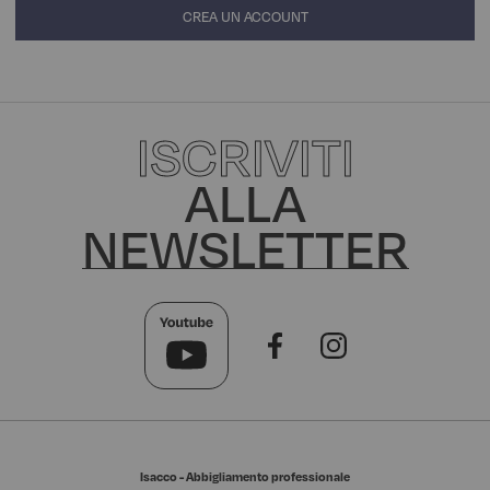
CREA UN ACCOUNT
ISCRIVITI
ALLA
NEWSLETTER
Isacco - Abbigliamento professionale