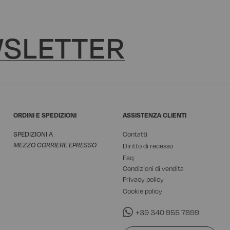
SLETTER
ORDINI E SPEDIZIONI
ASSISTENZA CLIENTI
SPEDIZIONI A
Contatti
MEZZO CORRIERE EPRESSO
Diritto di recesso
Faq
Condizioni di vendita
Privacy policy
Cookie policy
+39 340 955 7899