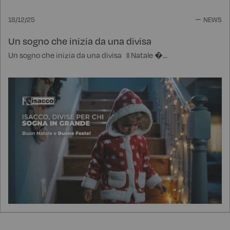
18/12/25
NEWS
Un sogno che inizia da una divisa
Un sogno che inizia da una divisa Il Natale �...