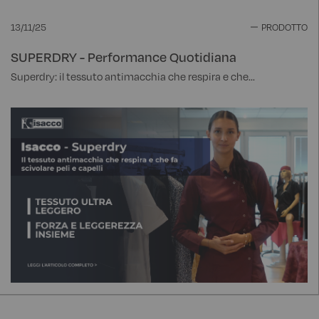
13/11/25
PRODOTTO
SUPERDRY - Performance Quotidiana
Superdry: il tessuto antimacchia che respira e che...