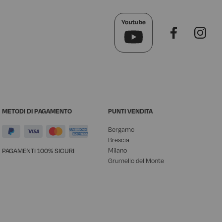
METODI DI PAGAMENTO
PUNTI VENDITA
Bergamo
Brescia
Milano
PAGAMENTI 100% SICURI
Grumello del Monte